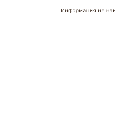
Информация не на