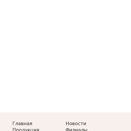
Главная
Новости
Продукция
Филиалы