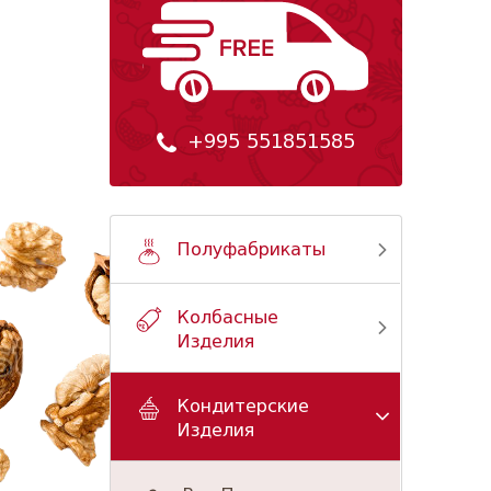
+995 551851585
Полуфабрикаты
Колбасные
Изделия
Кондитерские
Изделия