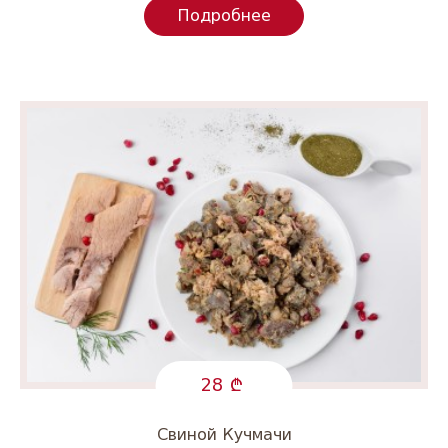
Подробнее
28
Свиной Кучмачи