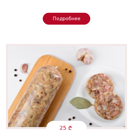
Подробнее
25