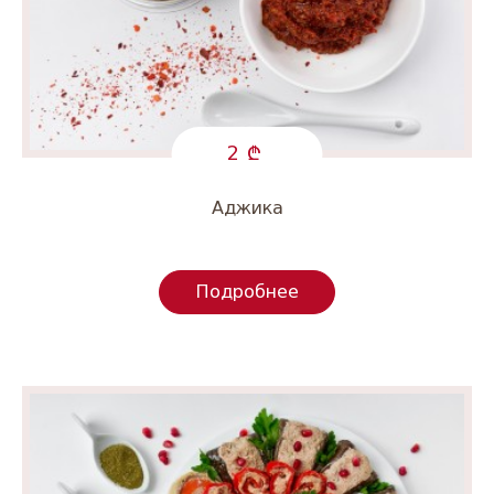
2
Аджика
Подробнее