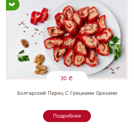
Постные
30
Болгарский Перец С Грецкими Орехами
Подробнее