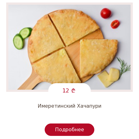
12
Имеретинский Хачапури
Подробнее