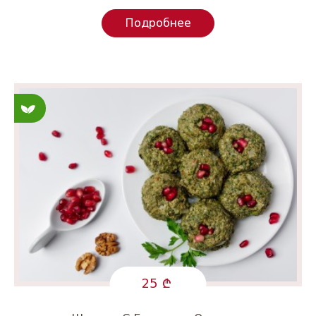
Подробнее
Постные
25