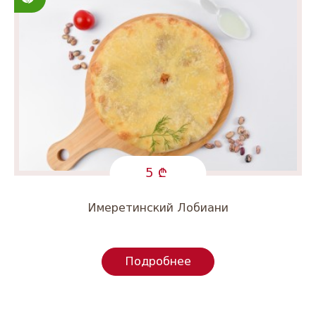
5
Имеретинский Лобиани
Подробнее