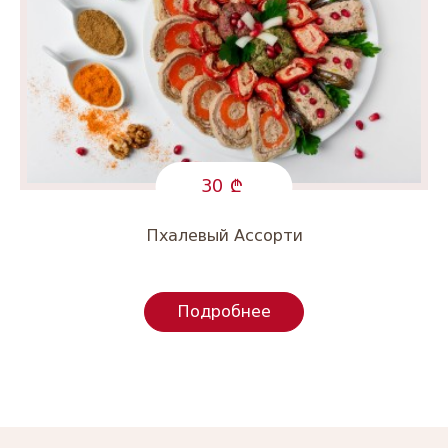
30
Пхалевый Ассорти
Подробнее