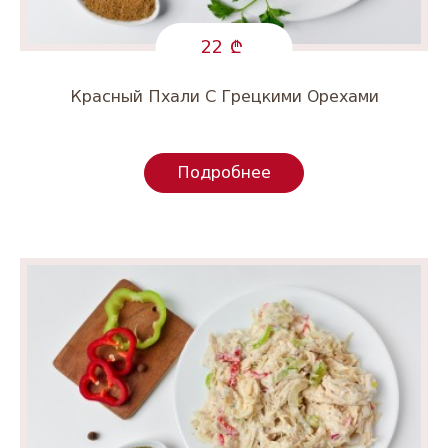
22
Красный Пхали С Грецкими Орехами
Подробнее