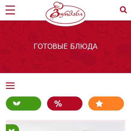
ГОТОВЫЕ БЛЮДА
Постные