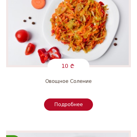
10
Овощное Соление
Подробнее