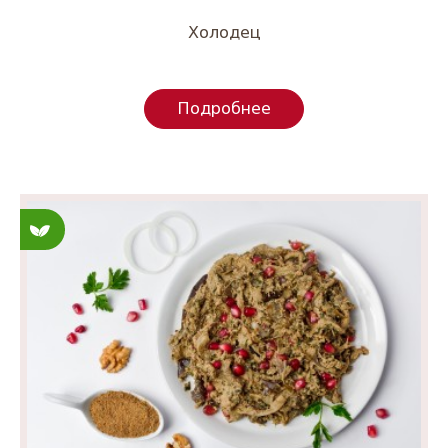
Холодец
Подробнее
Постные