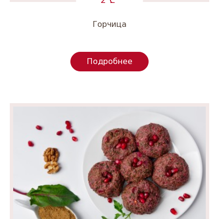
Горчица
Подробнее