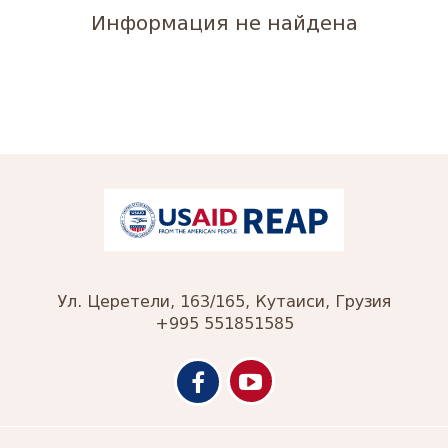
Информация не найдена
Ул. Церетели, 163/165, Кутаиси, Грузия
+995 551851585