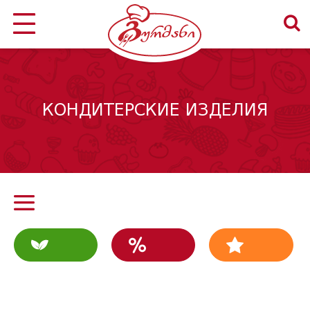
КОНДИТЕРСКИЕ ИЗДЕЛИЯ