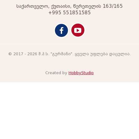
საქართველო, ქუთაისი, წერეთელის 163/165
+995 551851585
© 2017 - 2026 შ.პ.ს. "გურმანი". ყველა უფლება დაცულია.
Created by
HobbyStudio