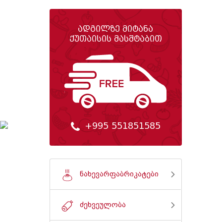
ადგილზე მიტანა
ქუთაისის მასშტაბით
+995 551851585
ნახევარფაბრიკატები
ძეხვეულობა