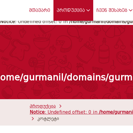
Notice
: Undefined offset: 0 in
/home/gurmanil/domains/gur
მთავარი
პროდუქცია
ჩვენ შესახებ
Notice
: Undefined offset: 0 in
/home/gurmanil/domains/gur
home/gurmanil/domains/gurma
პროდუქცია
Notice
: Undefined offset: 0 in
/home/gurmanil
კოტლეტი