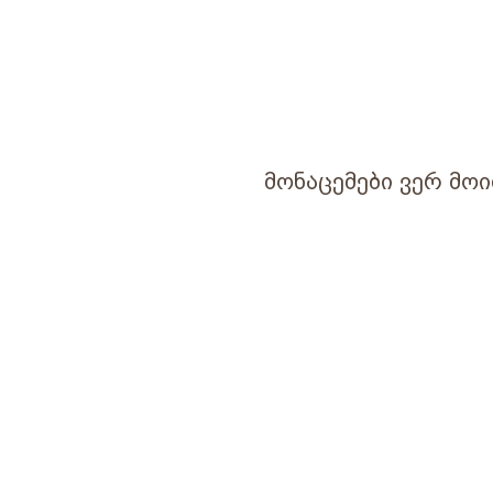
მონაცემები ვერ მოი