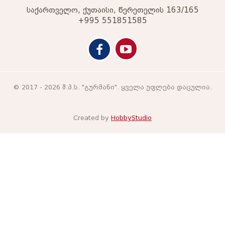
საქართველო, ქუთაისი, წერეთელის 163/165
+995 551851585
© 2017 - 2026 შ.პ.ს. "გურმანი". ყველა უფლება დაცულია.
Created by
HobbyStudio