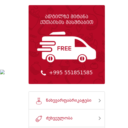
ადგილზე მიტანა
ქუთაისის მასშტაბით
+995 551851585
ნახევარფაბრიკატები
ძეხვეულობა