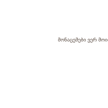
მონაცემები ვერ მოი