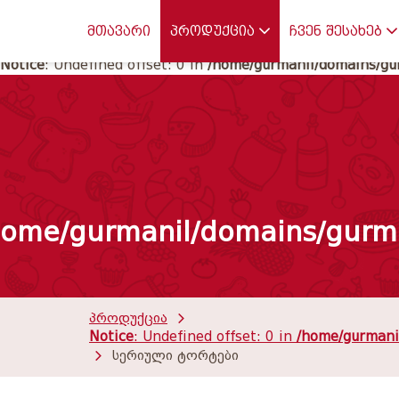
Notice
: Undefined offset: 0 in
/home/gurmanil/domains/gur
მთავარი
პროდუქცია
ჩვენ შესახებ
Notice
: Undefined offset: 0 in
/home/gurmanil/domains/gur
home/gurmanil/domains/gurma
პროდუქცია
Notice
: Undefined offset: 0 in
/home/gurmanil
სერიული ტორტები