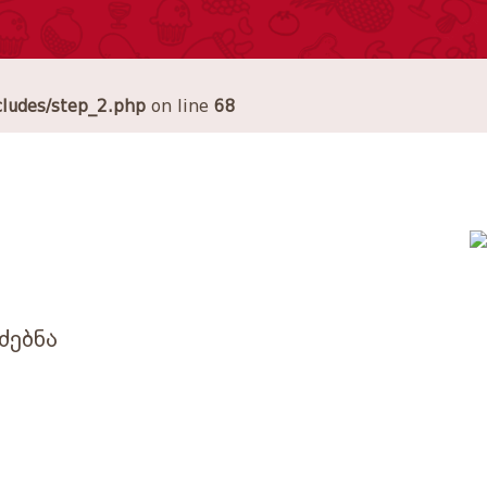
cludes/step_2.php
on line
68
ძებნა