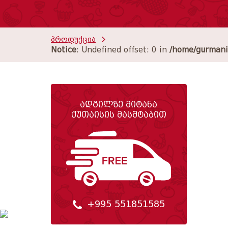
პროდუქცია
Notice
: Undefined offset: 0 in
/home/gurmanil
ადგილზე მიტანა
ქუთაისის მასშტაბით
+995 551851585