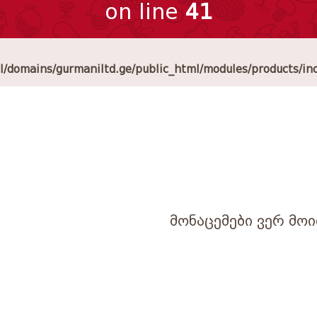
on line
41
/domains/gurmaniltd.ge/public_html/modules/products/in
მონაცემები ვერ მოი