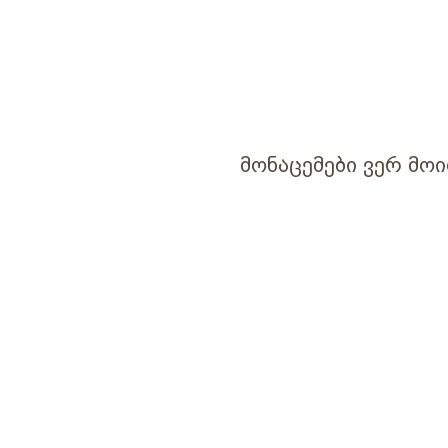
მონაცემები ვერ მოი