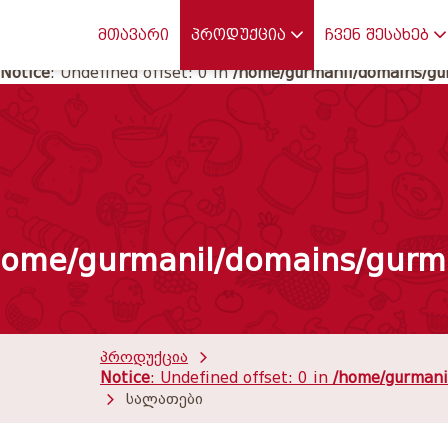
Notice
: Undefined offset: 0 in
/home/gurmanil/domains/gur
მთავარი
პროდუქცია
ჩვენ შესახებ
Notice
: Undefined offset: 0 in
/home/gurmanil/domains/gur
home/gurmanil/domains/gurma
პროდუქცია
Notice
: Undefined offset: 0 in
/home/gurmanil
სალათები