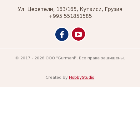
Ул. Церетели, 163/165, Кутаиси, Грузия
+995 551851585
© 2017 - 2026 ООО "Gurmani". Все права защищены.
Created by
HobbyStudio