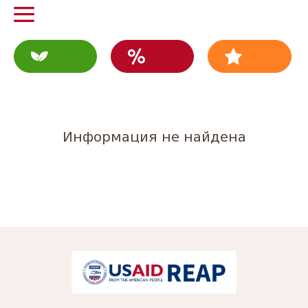
Информация не найдена