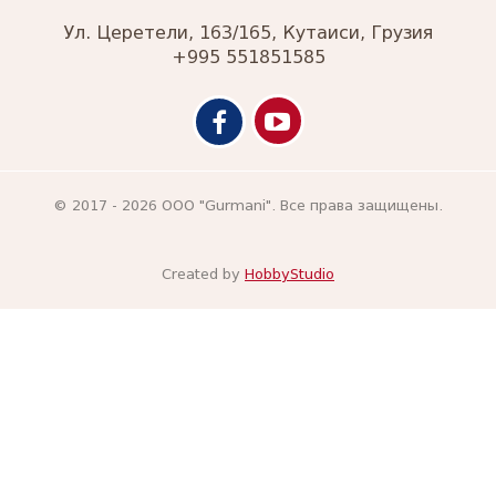
Ул. Церетели, 163/165, Кутаиси, Грузия
+995 551851585
© 2017 - 2026 ООО "Gurmani". Все права защищены.
Created by
HobbyStudio