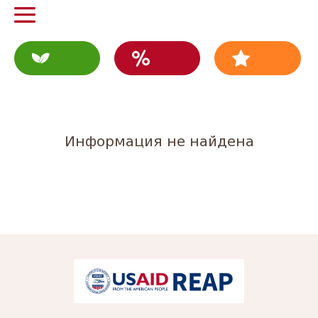
Информация не найдена