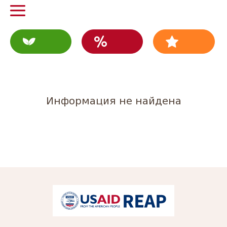
Информация не найдена