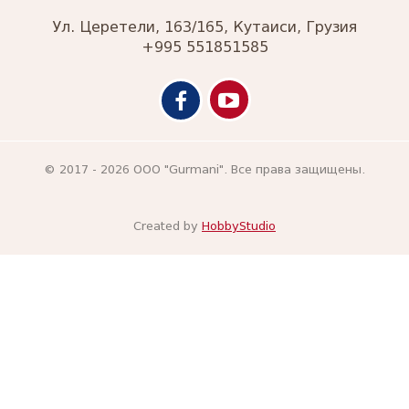
Ул. Церетели, 163/165, Кутаиси, Грузия
+995 551851585
© 2017 - 2026 ООО "Gurmani". Все права защищены.
Created by
HobbyStudio