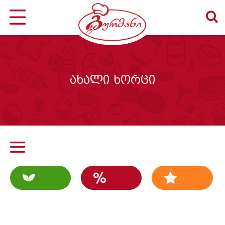
ახალი ხორცი