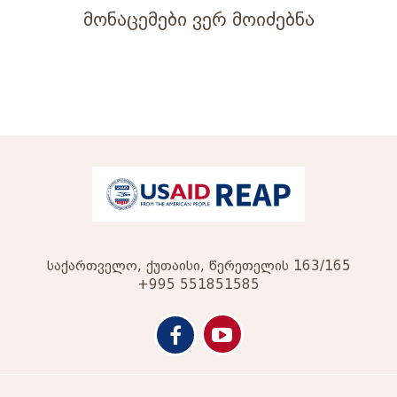
მონაცემები ვერ მოიძებნა
საქართველო, ქუთაისი, წერეთელის 163/165
+995 551851585