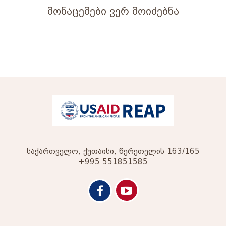
მონაცემები ვერ მოიძებნა
საქართველო, ქუთაისი, წერეთელის 163/165
+995 551851585