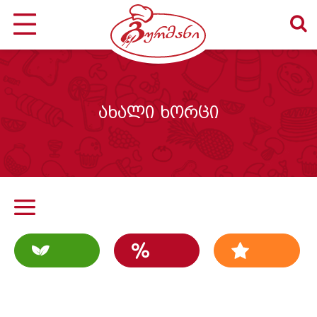
ახალი ხორცი