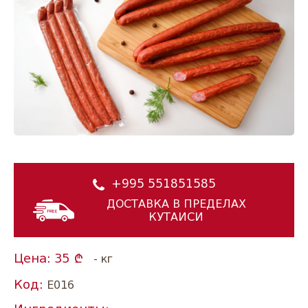
+995 551851585
ДОСТАВКА В ПРЕДЕЛАХ
КУТАИСИ
Цена:
35
- кг
Код:
E016