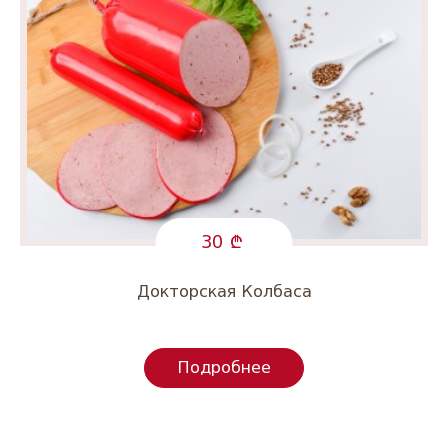
30
Докторская Колбаса
Подробнее