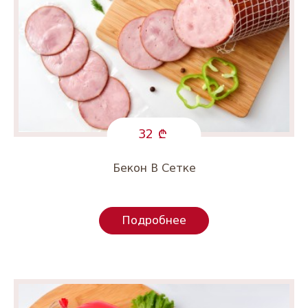
32
Бекон В Сетке
Подробнее