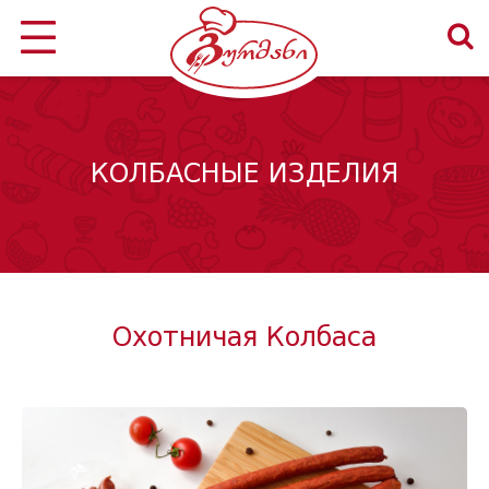
КОЛБАСНЫЕ ИЗДЕЛИЯ
Охотничая Колбаса