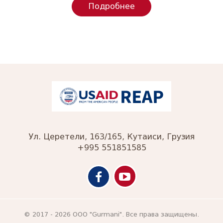
Подробнее
Ул. Церетели, 163/165, Кутаиси, Грузия
+995 551851585
© 2017 - 2026 ООО "Gurmani". Все права защищены.