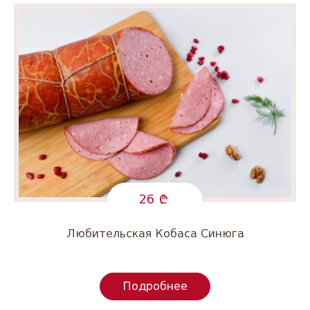
26
Любительская Кобаса Синюга
Подробнее