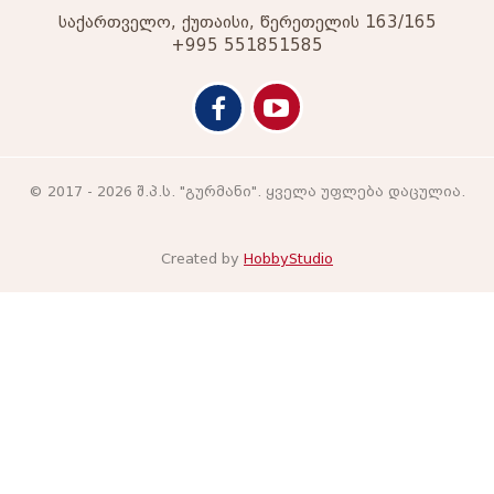
საქართველო, ქუთაისი, წერეთელის 163/165
+995 551851585
© 2017 - 2026 შ.პ.ს. "გურმანი". ყველა უფლება დაცულია.
Created by
HobbyStudio