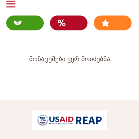
მონაცემები ვერ მოიძებნა