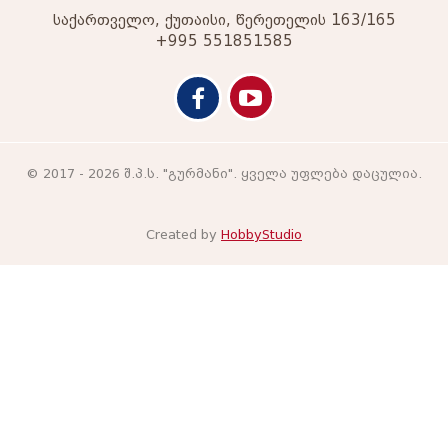
საქართველო, ქუთაისი, წერეთელის 163/165
+995 551851585
© 2017 - 2026 შ.პ.ს. "გურმანი". ყველა უფლება დაცულია.
Created by
HobbyStudio