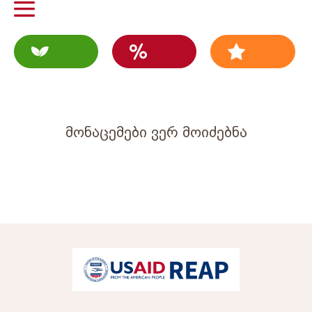
მონაცემები ვერ მოიძებნა