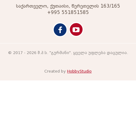
საქართველო, ქუთაისი, წერეთელის 163/165
+995 551851585
© 2017 - 2026 შ.პ.ს. "გურმანი". ყველა უფლება დაცულია.
Created by
HobbyStudio