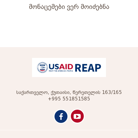
მონაცემები ვერ მოიძებნა
საქართველო, ქუთაისი, წერეთელის 163/165
+995 551851585