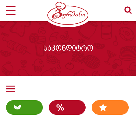
საკონდიტრო