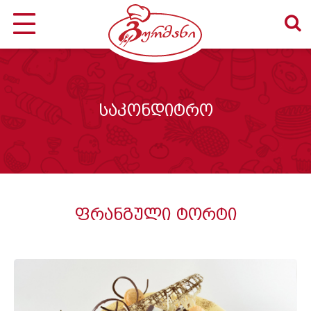
საკონდიტრო
ფრანგული ტორტი