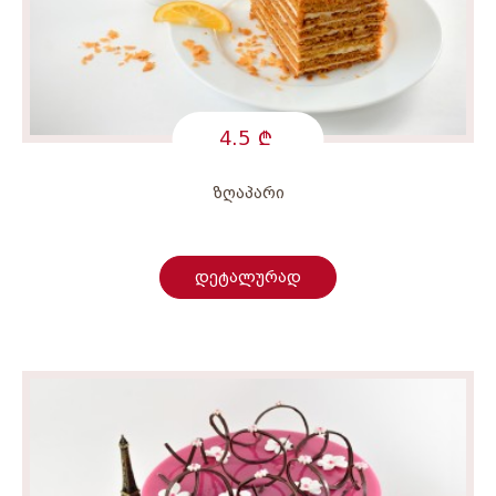
4.5
ზღაპარი
დეტალურად